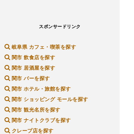
スポンサードリンク
岐阜県 カフェ・喫茶を探す
関市 飲食店を探す
関市 居酒屋を探す
関市 バーを探す
関市 ホテル・旅館を探す
関市 ショッピング モールを探す
関市 観光名所を探す
関市 ナイトクラブを探す
クレープ店を探す