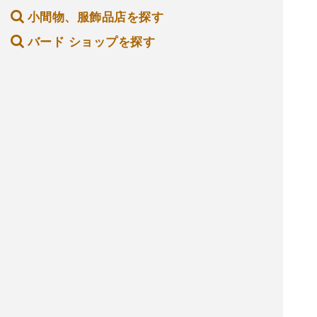
小間物、服飾品店を探す
バード ショップを探す