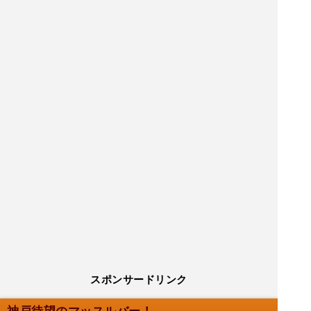
スポンサードリンク