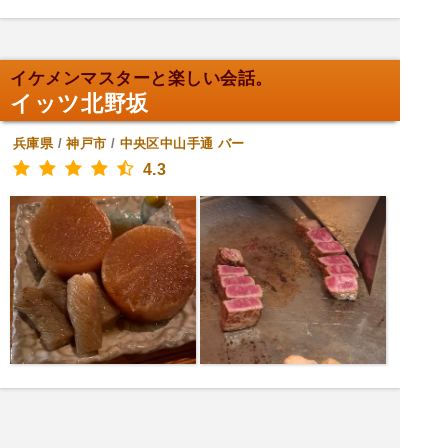
イケメンマスターと楽しい会話。
イッツ北野坂
兵庫県
/
神戸市
/
中央区中山手通
バー
4.3