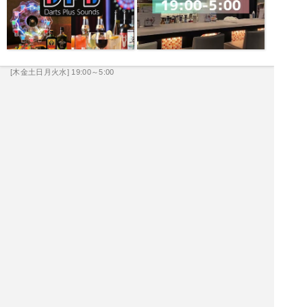
[木金土日月火水] 19:00～5:00