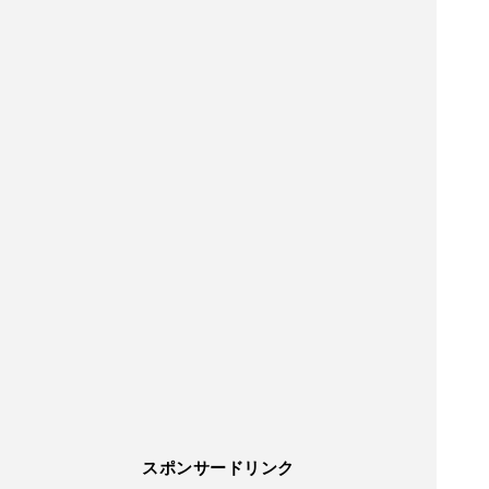
スポンサードリンク