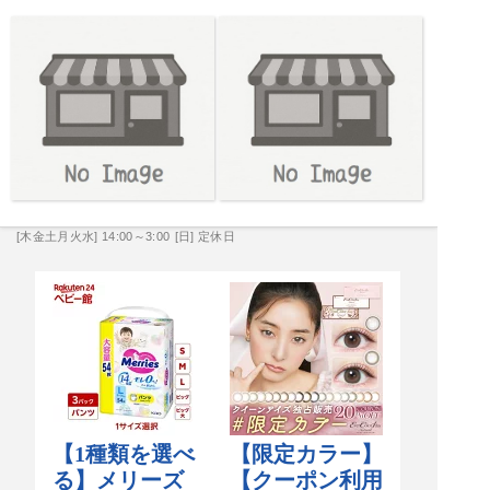
[木金土月火水] 14:00～3:00
[日] 定休日