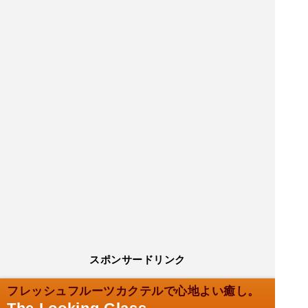
スポンサードリンク
フレッシュフルーツカクテルで心地よい癒し。