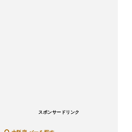
スポンサードリンク