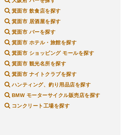
大阪府 バーを探す
箕面市 飲食店を探す
箕面市 居酒屋を探す
箕面市 バーを探す
箕面市 ホテル・旅館を探す
箕面市 ショッピング モールを探す
箕面市 観光名所を探す
箕面市 ナイトクラブを探す
ハンティング、釣り用品店を探す
BMW モーターサイクル販売店を探す
コンクリート工場を探す