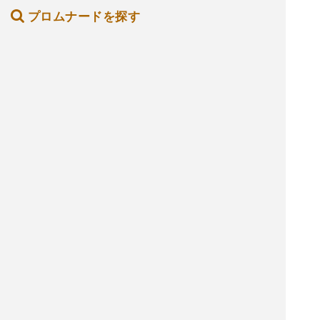
プロムナードを探す