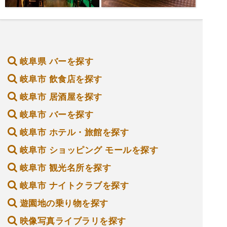
岐阜県 バーを探す
岐阜市 飲食店を探す
岐阜市 居酒屋を探す
岐阜市 バーを探す
岐阜市 ホテル・旅館を探す
岐阜市 ショッピング モールを探す
岐阜市 観光名所を探す
岐阜市 ナイトクラブを探す
遊園地の乗り物を探す
映像写真ライブラリを探す