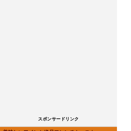
スポンサードリンク