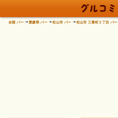
全国 バー
愛媛県 バー
松山市 バー
松山市 三番町２丁目 バー