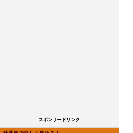
スポンサードリンク