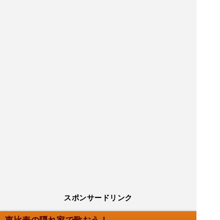
スポンサードリンク