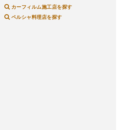
カーフィルム施工店を探す
ペルシャ料理店を探す