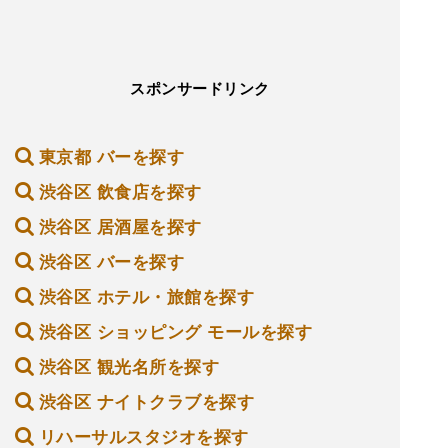
スポンサードリンク
東京都 バーを探す
渋谷区 飲食店を探す
渋谷区 居酒屋を探す
渋谷区 バーを探す
渋谷区 ホテル・旅館を探す
渋谷区 ショッピング モールを探す
渋谷区 観光名所を探す
渋谷区 ナイトクラブを探す
リハーサルスタジオを探す