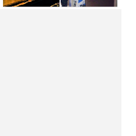
|<<
1
2
3
4
次
>>|
東京都 バーを探す
渋谷区 飲食店を探す
渋谷区 居酒屋を探す
渋谷区 バーを探す
渋谷区 ホテル・旅館を探す
渋谷区 ショッピング モールを探す
渋谷区 観光名所を探す
渋谷区 ナイトクラブを探す
ギフト雑貨ショップを探す