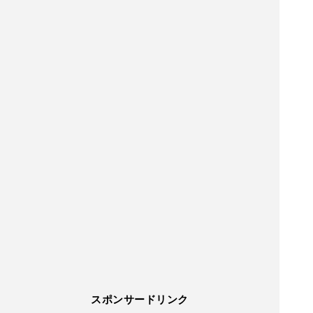
スポンサードリンク