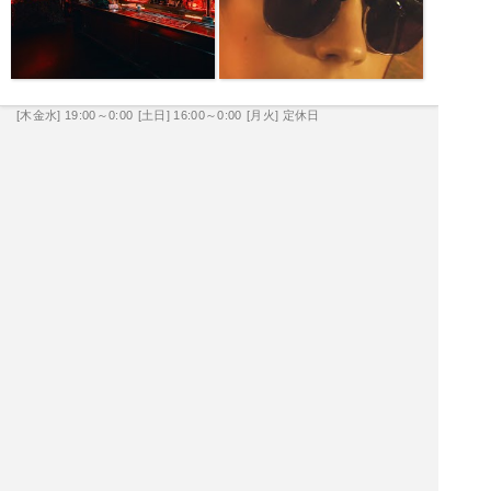
[木金水] 19:00～0:00
[土日] 16:00～0:00
[月火] 定休日