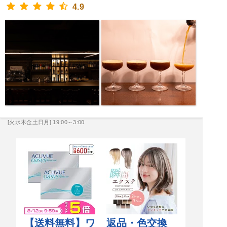
4.9
[火水木金土日月] 19:00～3:00