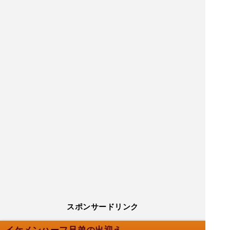
スポンサードリンク