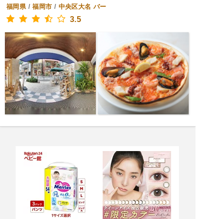
福岡県
/
福岡市
/
中央区大名
バー
3.5