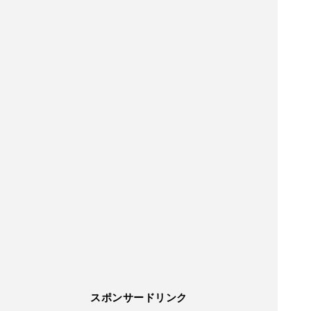
スポンサードリンク