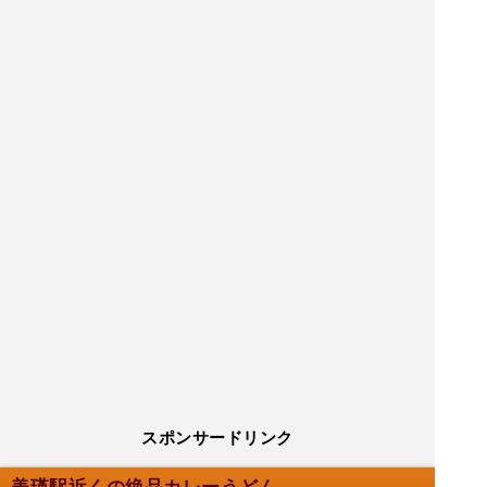
スポンサードリンク