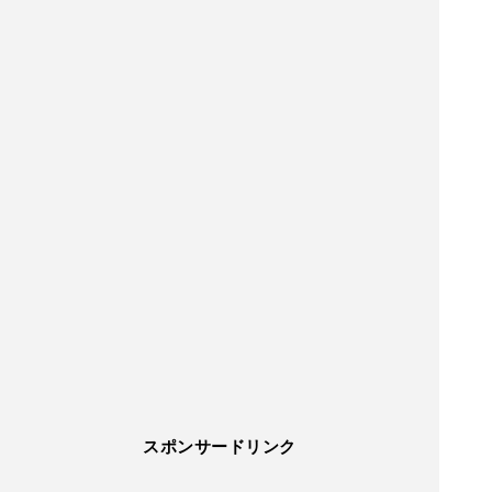
スポンサードリンク