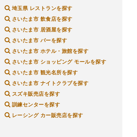
埼玉県 レストランを探す
さいたま市 飲食店を探す
さいたま市 居酒屋を探す
さいたま市 バーを探す
さいたま市 ホテル・旅館を探す
さいたま市 ショッピング モールを探す
さいたま市 観光名所を探す
さいたま市 ナイトクラブを探す
スズキ販売店を探す
訓練センターを探す
レーシング カー販売店を探す