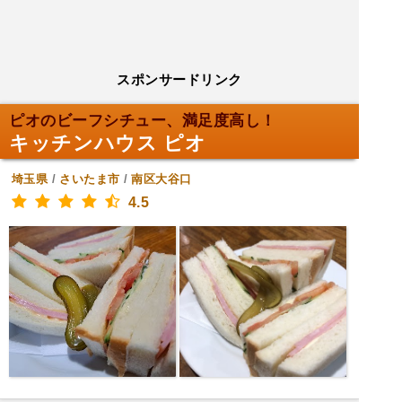
スポンサードリンク
ピオのビーフシチュー、満足度高し！
キッチンハウス ピオ
埼玉県
/
さいたま市
/
南区大谷口
4.5