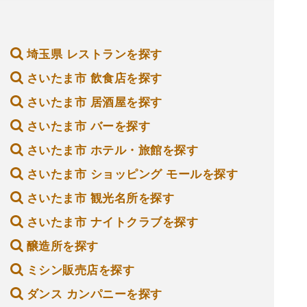
埼玉県 レストランを探す
さいたま市 飲食店を探す
さいたま市 居酒屋を探す
さいたま市 バーを探す
さいたま市 ホテル・旅館を探す
さいたま市 ショッピング モールを探す
さいたま市 観光名所を探す
さいたま市 ナイトクラブを探す
醸造所を探す
ミシン販売店を探す
ダンス カンパニーを探す