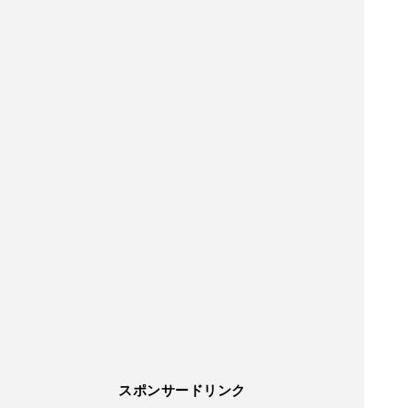
スポンサードリンク