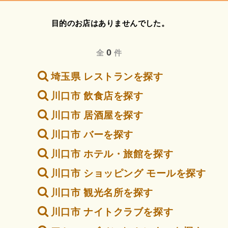
目的のお店はありませんでした。
0
全
件
埼玉県 レストランを探す
川口市 飲食店を探す
川口市 居酒屋を探す
川口市 バーを探す
川口市 ホテル・旅館を探す
川口市 ショッピング モールを探す
川口市 観光名所を探す
川口市 ナイトクラブを探す