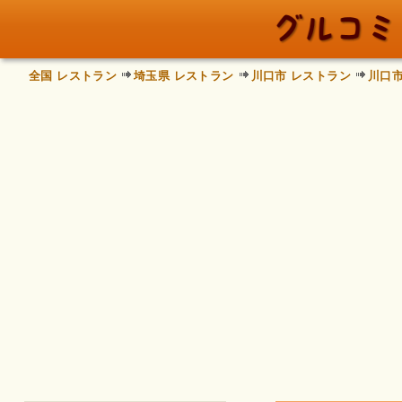
全国 レストラン
埼玉県 レストラン
川口市 レストラン
川口市