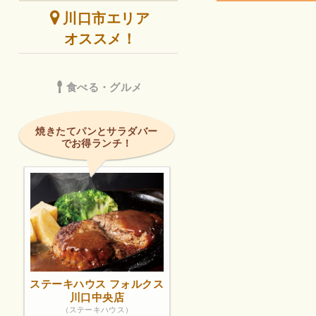
川口市エリア
オススメ！
食べる・グルメ
焼きたてパンとサラダバー
でお得ランチ！
ステーキハウス フォルクス
川口中央店
（ステーキハウス）