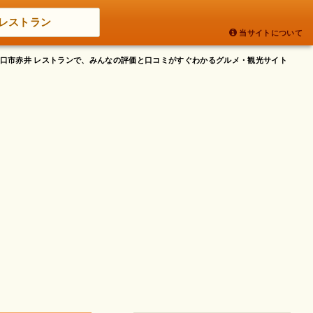
レストラン
当サイトについて
県川口市赤井 レストランで、みんなの評価と口コミがすぐわかるグルメ・観光サイト