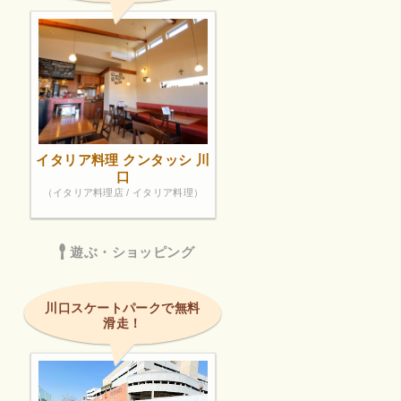
イタリア料理 クンタッシ 川
口
（イタリア料理店 / イタリア料理）
遊ぶ・ショッピング
川口スケートパークで無料
滑走！