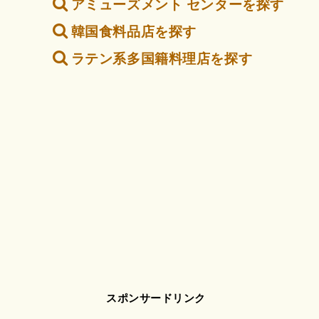
アミューズメント センターを探す
韓国食料品店を探す
ラテン系多国籍料理店を探す
スポンサードリンク