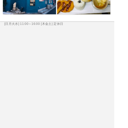
[日月火水] 11:00～16:00
[木金土] 定休日