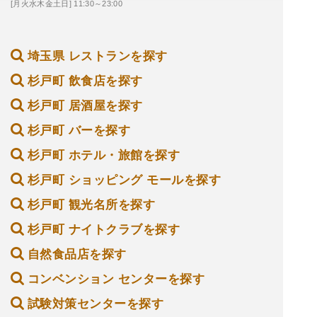
[月火水木金土日] 11:30～23:00
埼玉県 レストランを探す
杉戸町 飲食店を探す
杉戸町 居酒屋を探す
杉戸町 バーを探す
杉戸町 ホテル・旅館を探す
杉戸町 ショッピング モールを探す
杉戸町 観光名所を探す
杉戸町 ナイトクラブを探す
自然食品店を探す
コンベンション センターを探す
試験対策センターを探す