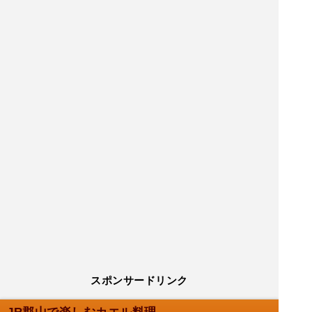
スポンサードリンク