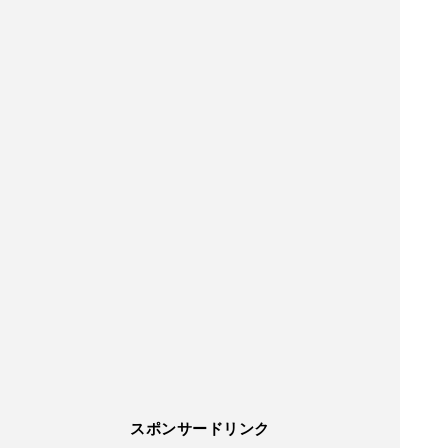
スポンサードリンク