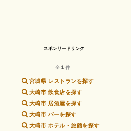
スポンサードリンク
1
全
件
宮城県 レストランを探す
大崎市 飲食店を探す
大崎市 居酒屋を探す
大崎市 バーを探す
大崎市 ホテル・旅館を探す