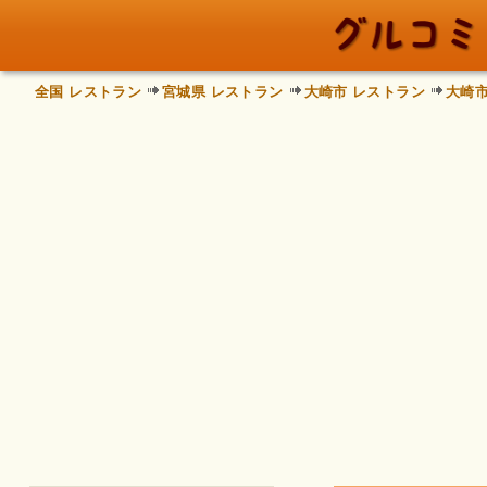
全国 レストラン
宮城県 レストラン
大崎市 レストラン
大崎市