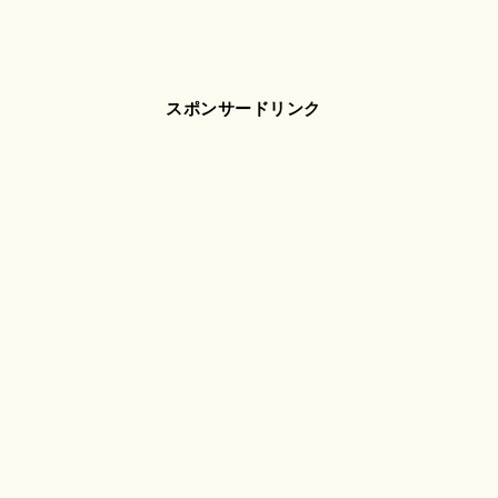
スポンサードリンク