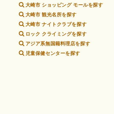
大崎市 ショッピング モールを探す
大崎市 観光名所を探す
大崎市 ナイトクラブを探す
ロック クライミングを探す
アジア系無国籍料理店を探す
児童保健センターを探す