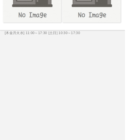
[木金月火水] 11:00～17:30
[土日] 10:30～17:30