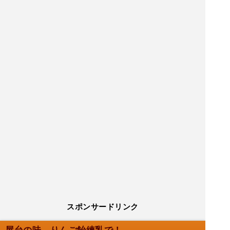
スポンサードリンク