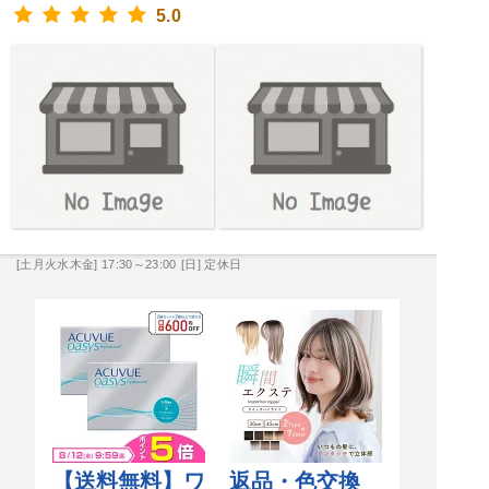
5.0
[土月火水木金] 17:30～23:00
[日] 定休日