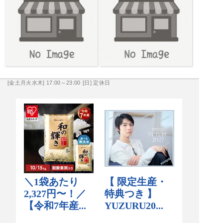
[金土月火水木] 17:00～23:00
[日] 定休日