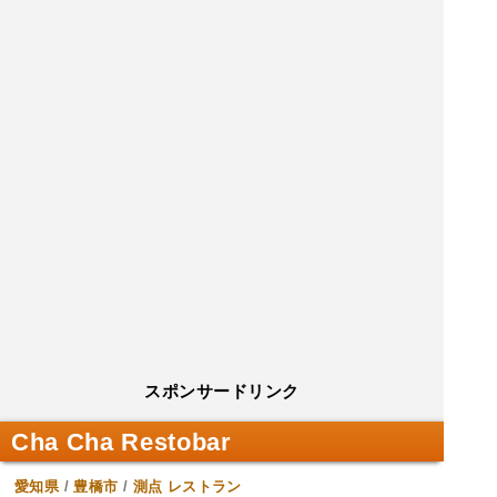
スポンサードリンク
Cha Cha Restobar
愛知県
/
豊橋市
/
測点
レストラン