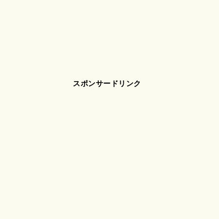
スポンサードリンク