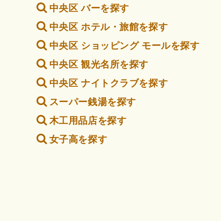
中央区 バーを探す
中央区 ホテル・旅館を探す
中央区 ショッピング モールを探す
中央区 観光名所を探す
中央区 ナイトクラブを探す
スーパー銭湯を探す
木工用品店を探す
女子高を探す