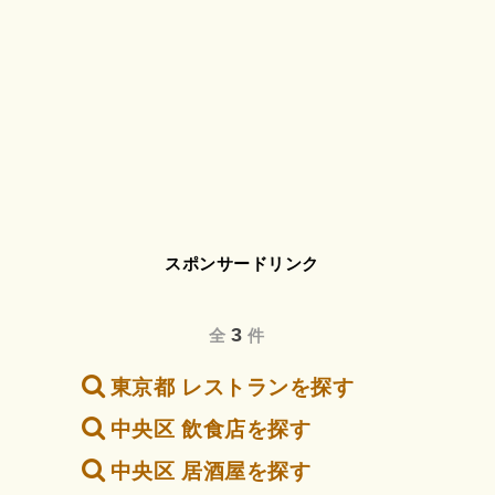
スポンサードリンク
3
全
件
東京都 レストランを探す
中央区 飲食店を探す
中央区 居酒屋を探す