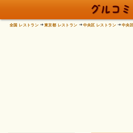
全国 レストラン
東京都 レストラン
中央区 レストラン
中央区