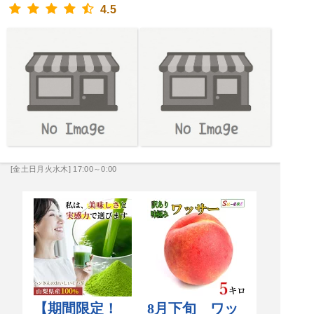
4.5
[金土日月火水木] 17:00～0:00