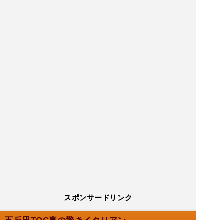
スポンサードリンク