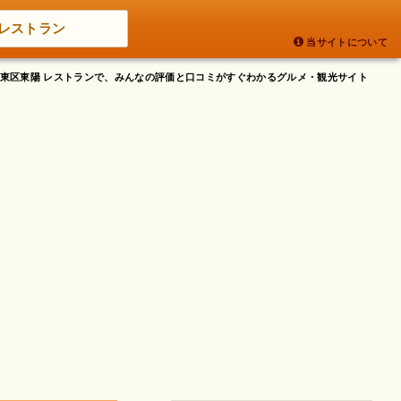
レストラン
当サイトについて
都江東区東陽 レストランで、みんなの評価と口コミがすぐわかるグルメ・観光サイト