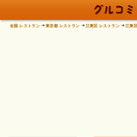
全国 レストラン
東京都 レストラン
江東区 レストラン
江東区