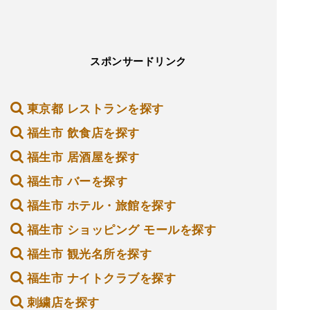
スポンサードリンク
東京都 レストランを探す
福生市 飲食店を探す
福生市 居酒屋を探す
福生市 バーを探す
福生市 ホテル・旅館を探す
福生市 ショッピング モールを探す
福生市 観光名所を探す
福生市 ナイトクラブを探す
刺繍店を探す