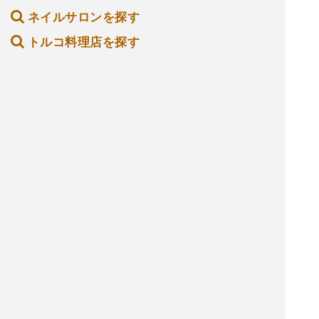
ネイルサロンを探す
トルコ料理店を探す