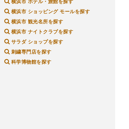
横浜市 ホテル・旅館を探す
横浜市 ショッピング モールを探す
横浜市 観光名所を探す
横浜市 ナイトクラブを探す
サラダ ショップを探す
刺繍専門店を探す
科学博物館を探す