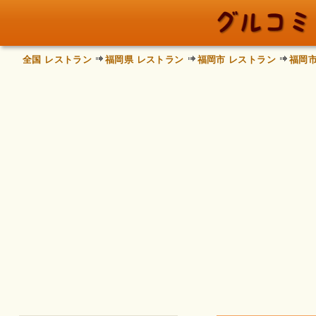
全国 レストラン
福岡県 レストラン
福岡市 レストラン
福岡市