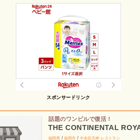
スポンサードリンク
話題のワンビルで復活！
THE CONTINENTAL ROY
/
/
福岡県
福岡市
中央区天神
レストラン