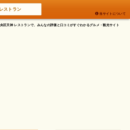
レストラン
当サイトについて
市中央区天神 レストランで、みんなの評価と口コミがすぐわかるグルメ・観光サイト