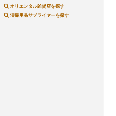
オリエンタル雑貨店を探す
清掃用品サプライヤーを探す