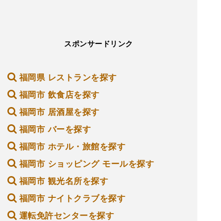
スポンサードリンク
福岡県 レストランを探す
福岡市 飲食店を探す
福岡市 居酒屋を探す
福岡市 バーを探す
福岡市 ホテル・旅館を探す
福岡市 ショッピング モールを探す
福岡市 観光名所を探す
福岡市 ナイトクラブを探す
運転免許センターを探す