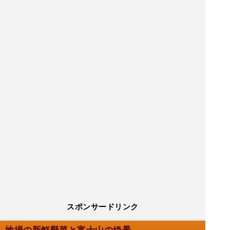
スポンサードリンク