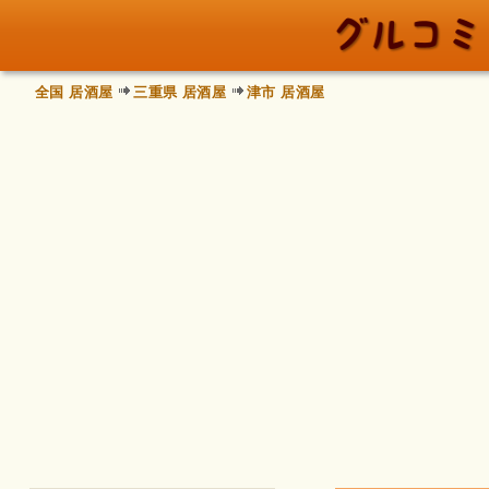
全国 居酒屋
三重県 居酒屋
津市 居酒屋