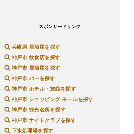
スポンサードリンク
兵庫県 居酒屋を探す
神戸市 飲食店を探す
神戸市 居酒屋を探す
神戸市 バーを探す
神戸市 ホテル・旅館を探す
神戸市 ショッピング モールを探す
神戸市 観光名所を探す
神戸市 ナイトクラブを探す
下水処理場を探す