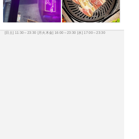
[日土] 11:30～23:30
[月火木金] 16:00～23:30
[水] 17:00～23:30