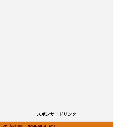
スポンサードリンク