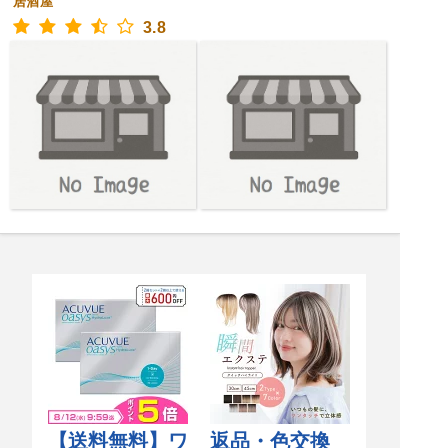
居酒屋
3.8