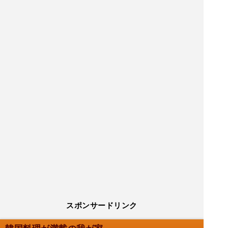
スポンサードリンク