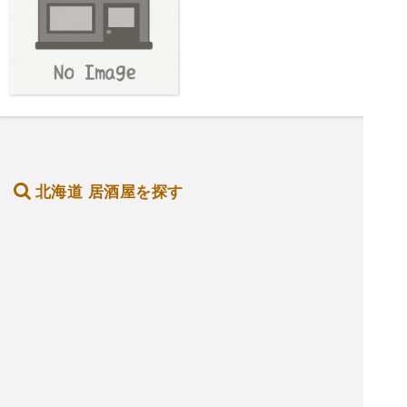
北海道 居酒屋を探す
釧路市 飲食店を探す
釧路市 居酒屋を探す
釧路市 バーを探す
釧路市 ホテル・旅館を探す
釧路市 ショッピング モールを探す
釧路市 観光名所を探す