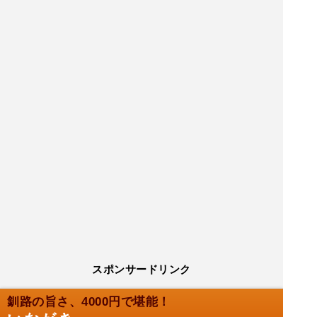
スポンサードリンク
釧路の旨さ、4000円で堪能！