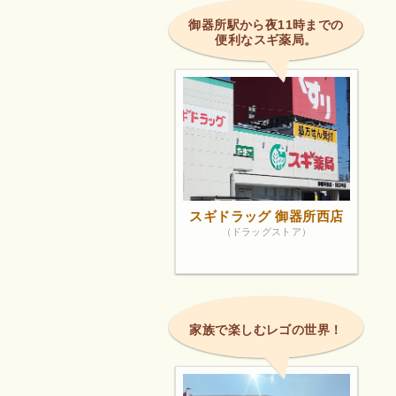
御器所駅から夜11時までの
便利なスギ薬局。
スギドラッグ 御器所西店
（ドラッグストア）
家族で楽しむレゴの世界！