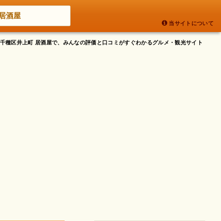
居酒屋
当サイトについて
屋市千種区井上町 居酒屋で、みんなの評価と口コミがすぐわかるグルメ・観光サイト