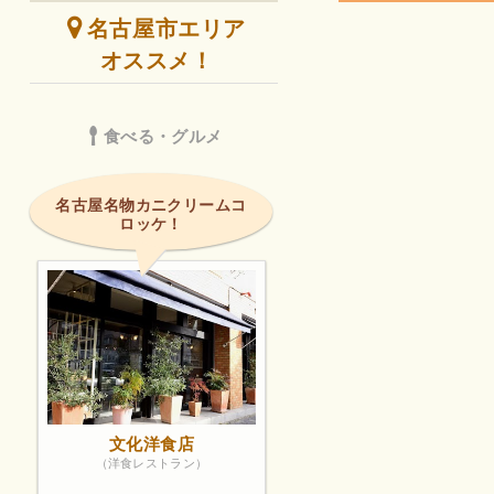
名古屋市エリア
オススメ！
食べる・グルメ
名古屋名物カニクリームコ
ロッケ！
文化洋食店
（洋食レストラン）