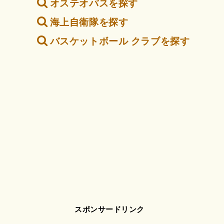
オステオパスを探す
海上自衛隊を探す
バスケットボール クラブを探す
スポンサードリンク