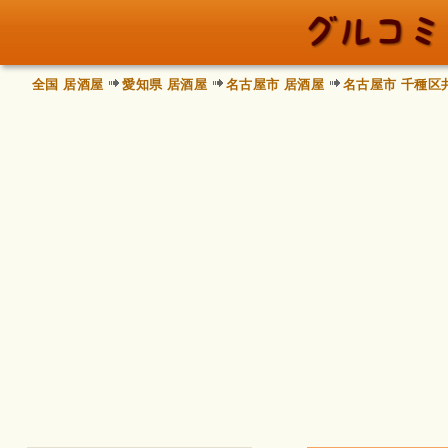
全国 居酒屋
愛知県 居酒屋
名古屋市 居酒屋
名古屋市 千種区