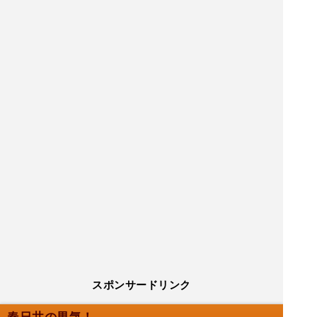
スポンサードリンク