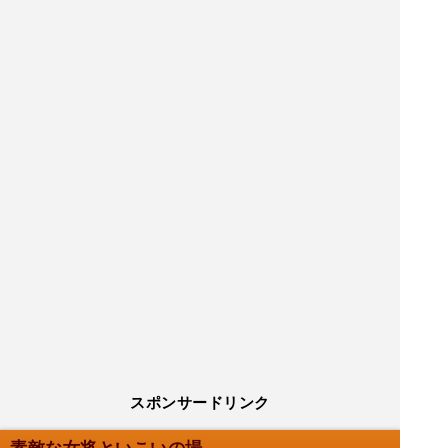
スポンサードリンク