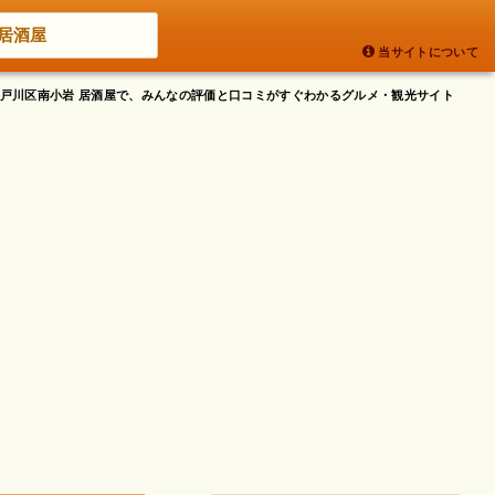
居酒屋
当サイトについて
都江戸川区南小岩 居酒屋で、みんなの評価と口コミがすぐわかるグルメ・観光サイト