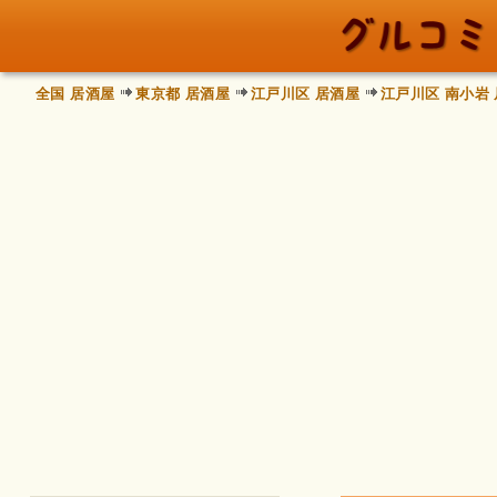
全国 居酒屋
東京都 居酒屋
江戸川区 居酒屋
江戸川区 南小岩