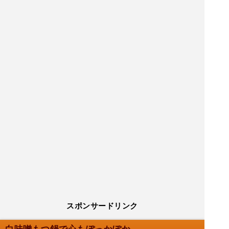
スポンサードリンク