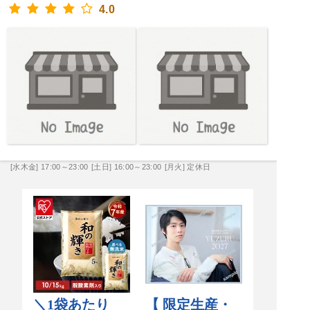
4.0
[水木金] 17:00～23:00
[土日] 16:00～23:00
[月火] 定休日