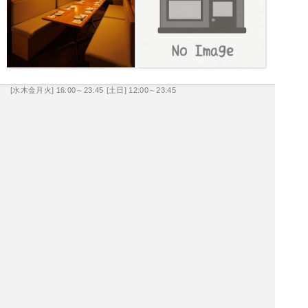
[水木金月火] 16:00～23:45
[土日] 12:00～23:45