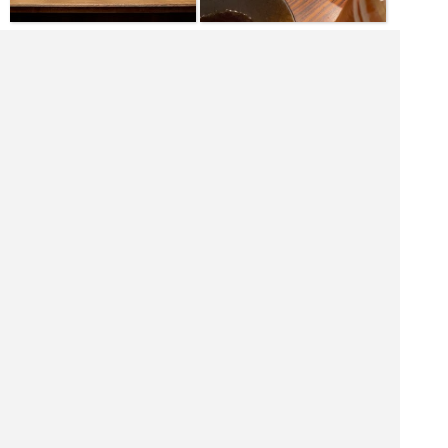
|<<
1
2
3
4
次
>>|
居酒屋を探す
神奈川県 飲食店を探す
神奈川県 居酒屋を探す
神奈川県 バーを探す
神奈川県 ホテル・旅館を探す
神奈川県 ショッピング モールを探す
神奈川県 観光名所を探す
神奈川県 ナイトクラブを探す
塗料販売店を探す