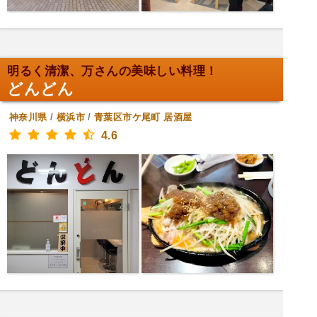
明るく清潔、万さんの美味しい料理！
どんどん
神奈川県
/
横浜市
/
青葉区市ケ尾町
居酒屋
4.6