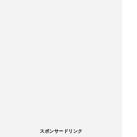
スポンサードリンク