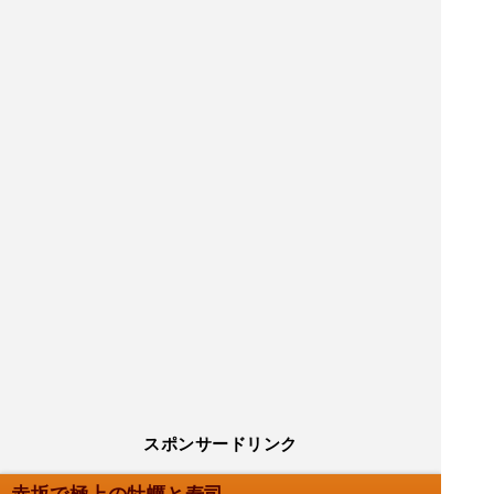
スポンサードリンク