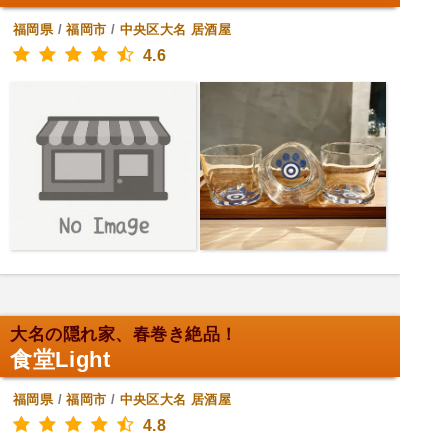
福岡県
/
福岡市
/
中央区大名
居酒屋
4.6
大名の隠れ家、春巻き絶品！
食堂Light
福岡県
/
福岡市
/
中央区大名
居酒屋
4.8