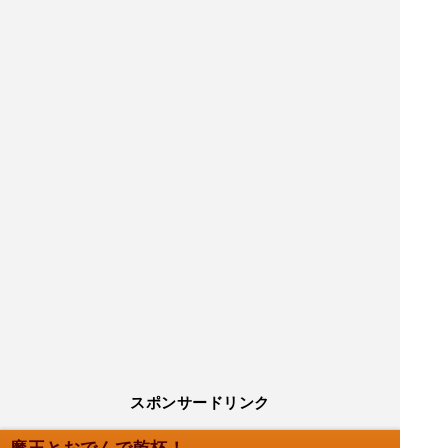
スポンサードリンク