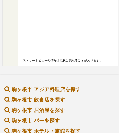
ストリートビューの情報は現状と異なることがあります。
駒ヶ根市 アジア料理店を探す
駒ヶ根市 飲食店を探す
駒ヶ根市 居酒屋を探す
駒ヶ根市 バーを探す
駒ヶ根市 ホテル・旅館を探す