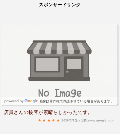
スポンサードリンク
画像は著作権で保護されている場合があります。
店員さんの接客が素晴らしかったです。
2026/2/1(日)
出典:www.google.com