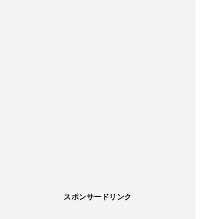
スポンサードリンク