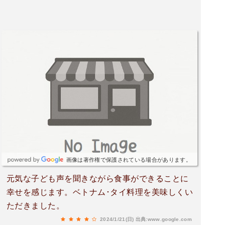
画像は著作権で保護されている場合があります。
元気な子ども声を聞きながら食事ができることに
幸せを感じます。ベトナム･タイ料理を美味しくい
ただきました。
2024/1/21(日)
出典:www.google.com