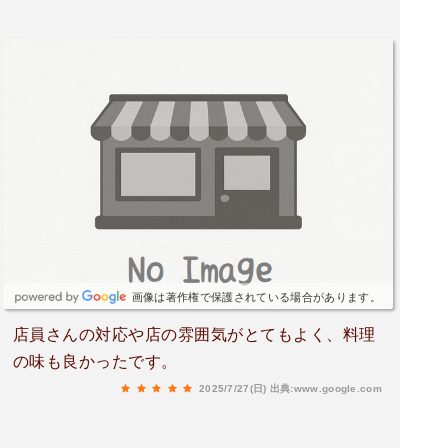
画像は著作権で保護されている場合があります。
店員さんの対応や店の雰囲気がとてもよく、料理
の味も良かったです。
2025/7/27(日)
出典:www.google.com