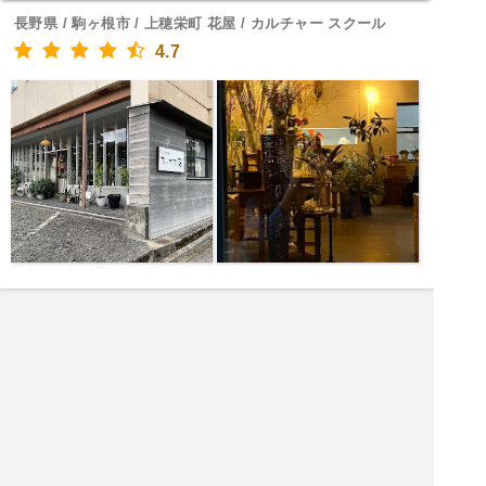
長野県 / 駒ヶ根市 / 上穂栄町 花屋 / カルチャー スクール
4.7