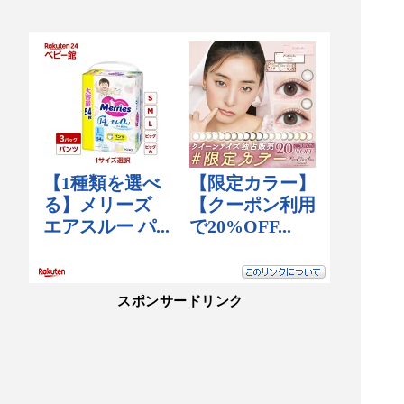
スポンサードリンク