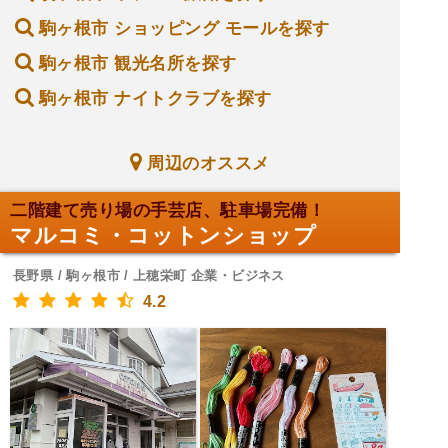
駒ヶ根市 ショッピング モールを探す
駒ヶ根市 観光名所を探す
駒ヶ根市 ナイトクラブを探す
周辺のオススメ
二階建て売り場の手芸店、駐車場完備！
マルコミ・コットンショップ
長野県 / 駒ヶ根市 / 上穂栄町 企業・ビジネス
4.2