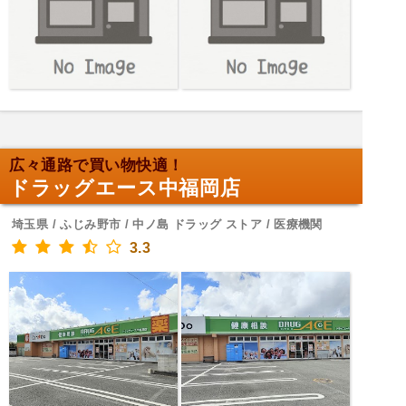
広々通路で買い物快適！
ドラッグエース中福岡店
埼玉県 / ふじみ野市 / 中ノ島 ドラッグ ストア / 医療機関
3.3