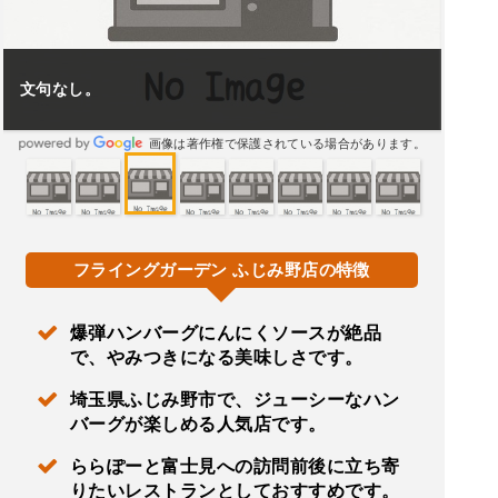
文句なし。
画像は著作権で保護されている場合があります。
フライングガーデン ふじみ野店の特徴
爆弾ハンバーグにんにくソースが絶品
で、やみつきになる美味しさです。
埼玉県ふじみ野市で、ジューシーなハン
バーグが楽しめる人気店です。
ららぽーと富士見への訪問前後に立ち寄
りたいレストランとしておすすめです。