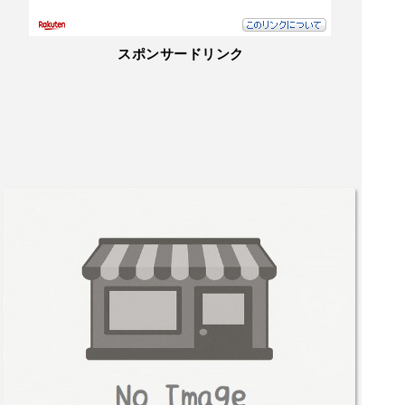
スポンサードリンク