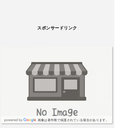
スポンサードリンク
画像は著作権で保護されている場合があります。