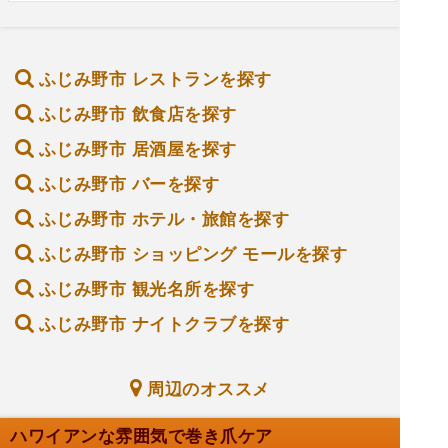
ふじみ野市 レストランを探す
ふじみ野市 飲食店を探す
ふじみ野市 居酒屋を探す
ふじみ野市 バーを探す
ふじみ野市 ホテル・旅館を探す
ふじみ野市 ショッピング モールを探す
ふじみ野市 観光名所を探す
ふじみ野市 ナイトクラブを探す
周辺のオススメ
ハワイアンな雰囲気で巻き爪ケア