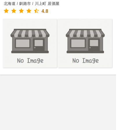
北海道 / 釧路市 / 川上町 居酒屋
4.8