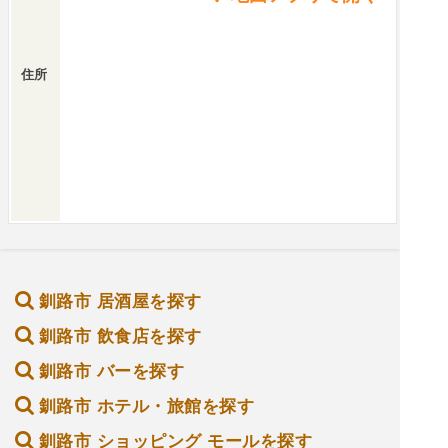
住所
釧路市 居酒屋を探す
釧路市 飲食店を探す
釧路市 バーを探す
釧路市 ホテル・旅館を探す
釧路市 ショッピング モールを探す