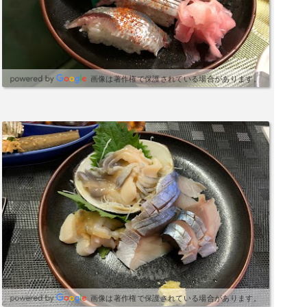
画像は著作権で保護されている場合があります。
画像は著作権で保護されている場合があります。