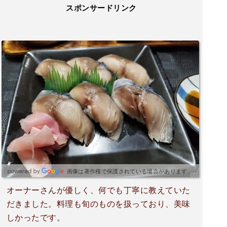
スポンサードリンク
画像は著作権で保護されている場合があります。
オーナーさんが優しく、何でも丁寧に教えていた
だきました。料理も旬のものを扱っており、美味
しかったです。