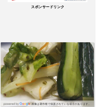
スポンサードリンク
画像は著作権で保護されている場合があります。