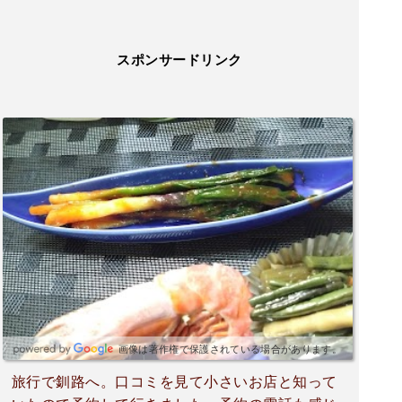
スポンサードリンク
画像は著作権で保護されている場合があります。
旅行で釧路へ。口コミを見て小さいお店と知って